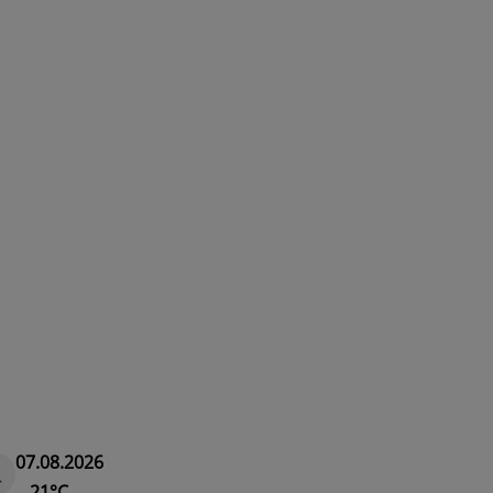
07.08.2026
21°C