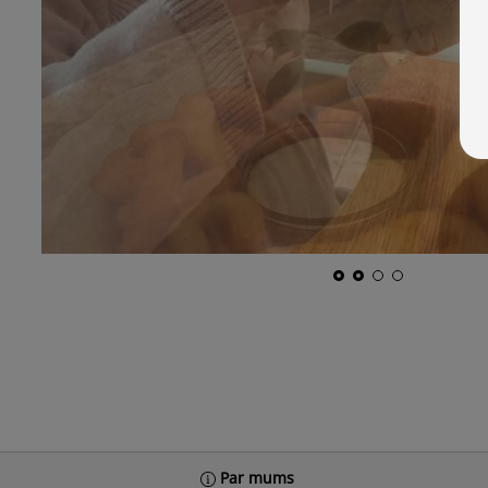
Par mums