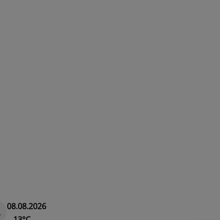
08.08.2026
13°C