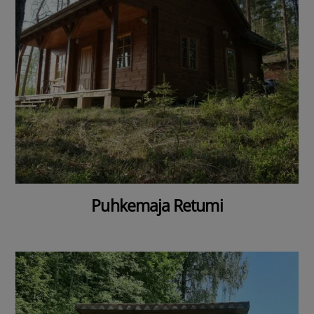
Puhkemaja Retumi