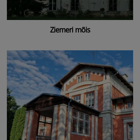
Ziemeri mõis