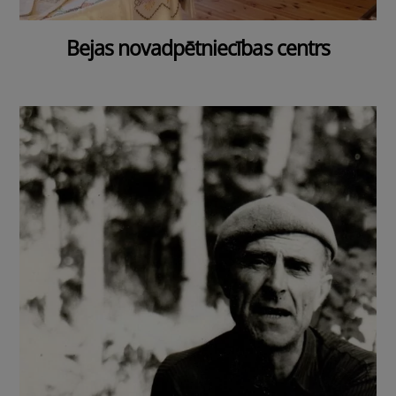
Bejas novadpētniecības centrs