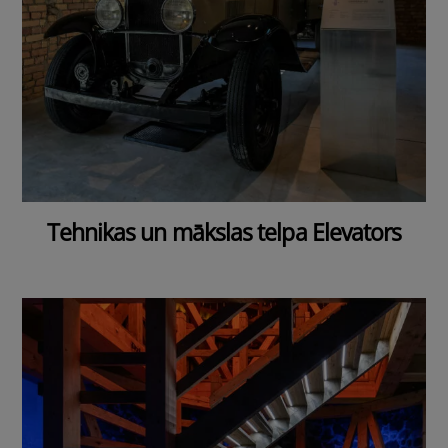
Tehnikas un mākslas telpa Elevators