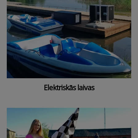
Elektriskās laivas