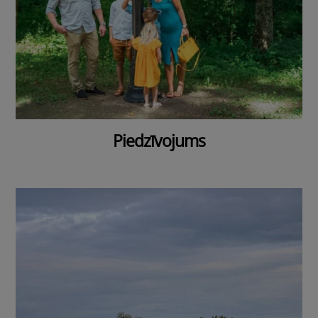
Piedzīvojums