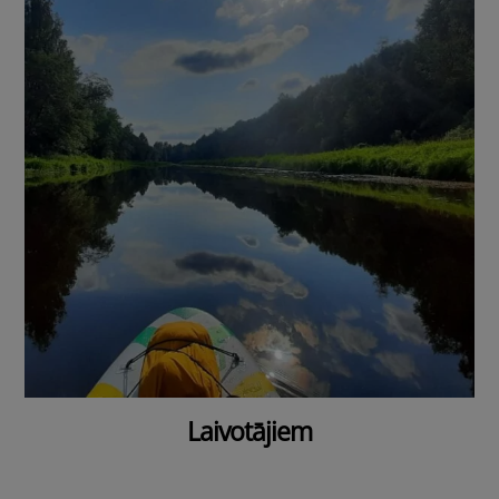
Laivotājiem