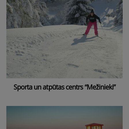
Sporta un atpūtas centrs “Mežinieki”