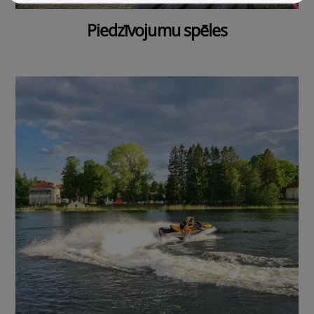
Piedzīvojumu spēles